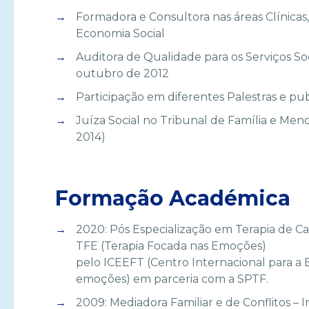
Formadora e Consultora nas áreas Clínicas
Economia Social
Auditora de Qualidade para os Serviços S
outubro de 2012
Participação em diferentes Palestras e pu
Juíza Social no Tribunal de Família e Men
2014)
Formação Académica
2020: Pós Especialização em Terapia de Ca
TFE (Terapia Focada nas Emoções)
pelo ICEEFT (Centro Internacional para a 
emoções) em parceria com a SPTF.
2009: Mediadora Familiar e de Conflitos – 