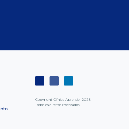
Copyright Clínica Aprender 2026.
Todos os direitos reservados.
ento