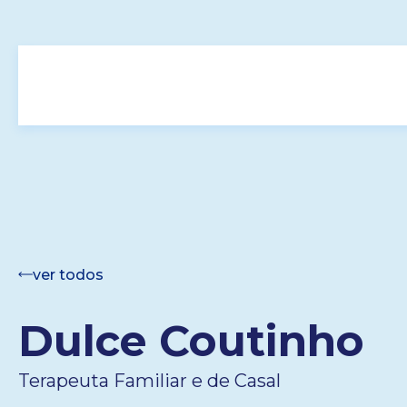
ver todos
Dulce Coutinho
Terapeuta Familiar e de Casal