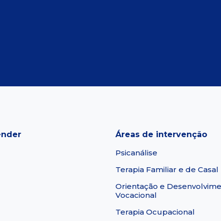
ender
Áreas de intervenção
Psicanálise
Terapia Familiar e de Casal
Orientação e Desenvolvim
Vocacional
Terapia Ocupacional