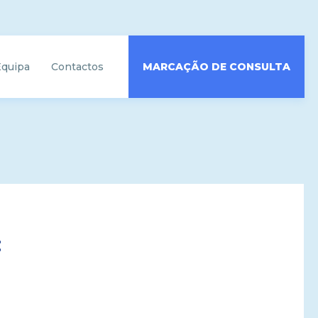
Equipa
Contactos
MARCAÇÃO DE CONSULTA
: