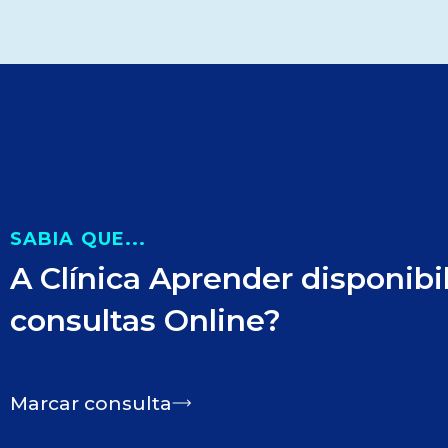
SABIA QUE...
A Clínica Aprender disponibi
consultas Online?
Marcar consulta