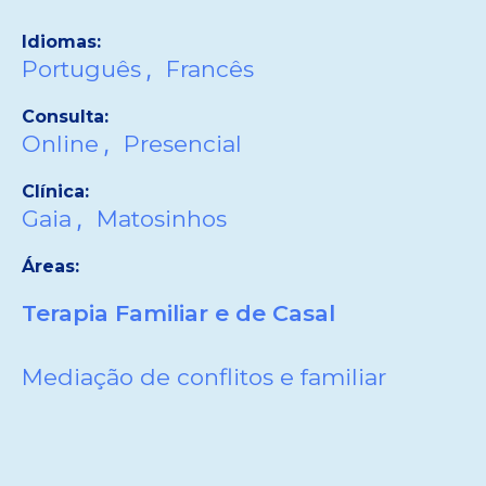
Idiomas:
,
Português
Francês
Consulta:
,
Online
Presencial
Clínica:
,
Gaia
Matosinhos
Áreas:
Terapia Familiar e de Casal
Mediação de conflitos e familiar