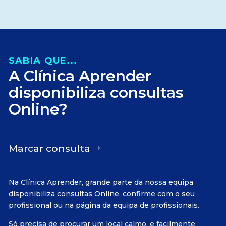
SABIA QUE...
A Clínica Aprender
disponibiliza consultas
Online?
Marcar consulta
Na Clínica Aprender, grande parte da nossa equipa
disponibiliza consultas Online, confirme com o seu
profissional ou na página da equipa de profissionais.
Só precisa de procurar um local calmo, e facilmente