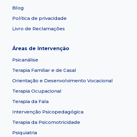
Blog
Política de privacidade
Livro de Reclamações
Áreas de intervenção
Psicanálise
Terapia Familiar e de Casal
Orientação e Desenvolvimento Vocacional
Terapia Ocupacional
Terapia da Fala
Intervenção Psicopedagógica
Terapia da Psicomotricidade
Psiquiatria