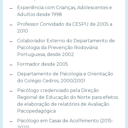
Experiência com Crianças, Adolescentes e
Adultos desde 1998
Professor Convidado da CESPU de 2005 a
2010
Colaborador Externo do Departamento de
Psicologia da Prevenção Rodoviária
Portuguesa, desde 2002
Formador desde 2005
Departamento de Psicologia e Orientação
do Colégio Cedros, 2000/2001
Psicólogo credenciado pela Direção
Regional de Educação do Norte para efeitos
de elaboração de relatórios de Avaliação
Psicopedagógica
Psicólogo em Casas de Acolhimento (2015-
2021)