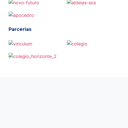
Parcerias