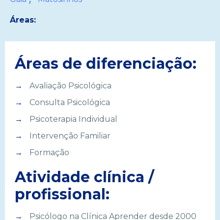
Áreas:
Áreas de diferenciação:
Avaliação Psicológica
Consulta Psicológica
Psicoterapia Individual
Intervenção Familiar
Formação
Atividade clínica /
profissional:
Psicólogo na Clínica Aprender desde 2000