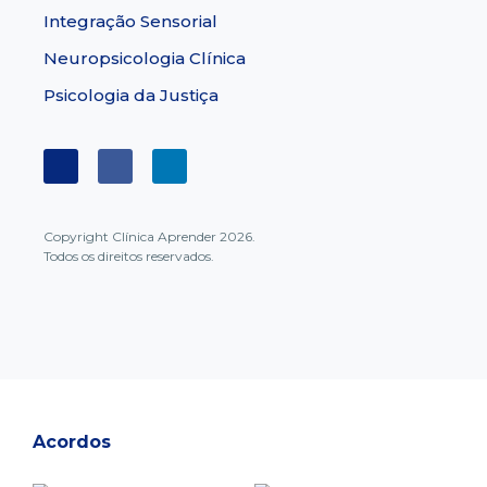
Integração Sensorial
Neuropsicologia Clínica
Psicologia da Justiça
Copyright Clínica Aprender 2026.
Todos os direitos reservados.
Acordos