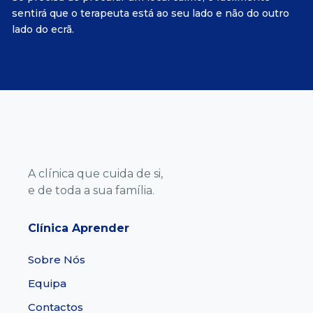
sentirá que o terapeuta está ao seu lado e não do outro
lado do ecrã.
A clínica que cuida de si,
e de toda a sua família.
Clínica Aprender
Sobre Nós
Equipa
Contactos