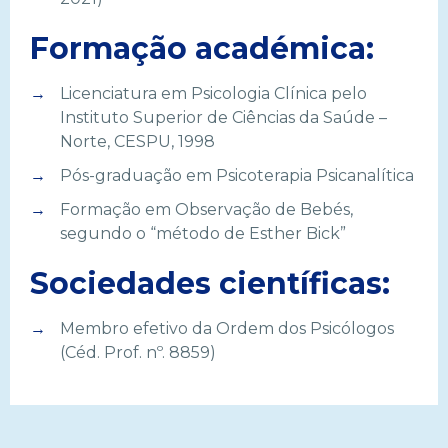
Formação académica:
Licenciatura em Psicologia Clínica pelo
Instituto Superior de Ciências da Saúde –
Norte, CESPU, 1998
Pós-graduação em Psicoterapia Psicanalítica
Formação em Observação de Bebés,
segundo o “método de Esther Bick”
Sociedades científicas:
Membro efetivo da Ordem dos Psicólogos
(Céd. Prof. nº. 8859)